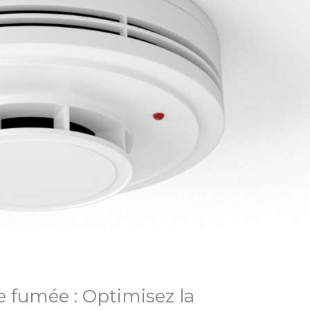
e fumée : Optimisez la