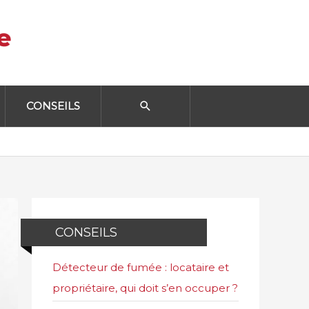
CONSEILS
CONSEILS
Détecteur de fumée : locataire et
propriétaire, qui doit s’en occuper ?