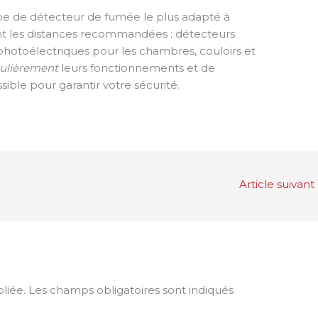
e de détecteur de fumée le plus adapté à
 les distances recommandées : détecteurs
photoélectriques pour les chambres, couloirs et
gulièrement
leurs fonctionnements et de
sible pour garantir votre sécurité.
Article suivant
liée.
Les champs obligatoires sont indiqués