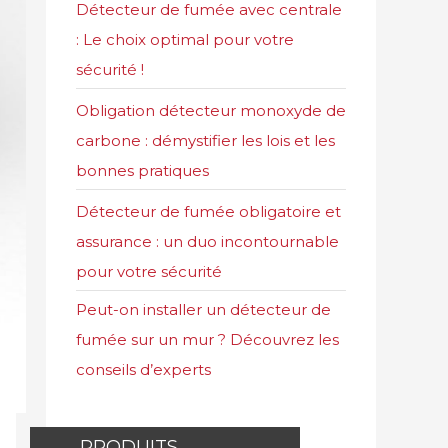
Détecteur de fumée avec centrale
: Le choix optimal pour votre
sécurité !
Obligation détecteur monoxyde de
carbone : démystifier les lois et les
bonnes pratiques
Détecteur de fumée obligatoire et
assurance : un duo incontournable
pour votre sécurité
Peut-on installer un détecteur de
fumée sur un mur ? Découvrez les
conseils d’experts
PRODUITS