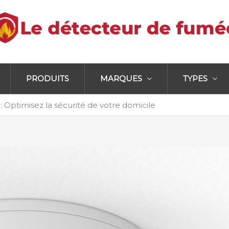
PRODUITS
MARQUES
TYPES
 Optimisez la sécurité de votre domicile