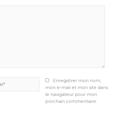
Enregistrer mon nom,
mon e-mail et mon site dans
le navigateur pour mon
prochain commentaire.