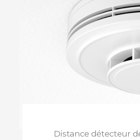
Distance détecteur d