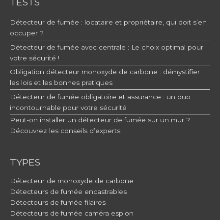
TESTS
Détecteur de fumée : locataire et propriétaire, qui doit s’en
occuper ?
Détecteur de fumée avec centrale : Le choix optimal pour
votre sécurité !
Obligation détecteur monoxyde de carbone : démystifier
les lois et les bonnes pratiques
Détecteur de fumée obligatoire et assurance : un duo
incontournable pour votre sécurité
Peut-on installer un détecteur de fumée sur un mur ?
Découvrez les conseils d’experts
TYPES
Détecteur de monoxyde de carbone
Détecteurs de fumée encastrables
Détecteurs de fumée filaires
Détecteurs de fumée caméra espion