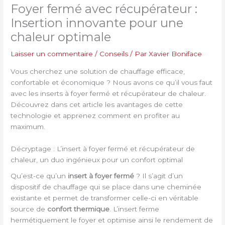
Foyer fermé avec récupérateur :
Insertion innovante pour une
chaleur optimale
Laisser un commentaire
/
Conseils
/ Par
Xavier Boniface
Vous cherchez une solution de chauffage efficace,
confortable et économique ? Nous avons ce qu’il vous faut
avec les inserts à foyer fermé et récupérateur de chaleur.
Découvrez dans cet article les avantages de cette
technologie et apprenez comment en profiter au
maximum.
Décryptage : L’insert à foyer fermé et récupérateur de
chaleur, un duo ingénieux pour un confort optimal
Qu’est-ce qu’un
insert à foyer fermé
? Il s’agit d’un
dispositif de chauffage qui se place dans une cheminée
existante et permet de transformer celle-ci en véritable
source de
confort thermique
. L’insert ferme
hermétiquement le foyer et optimise ainsi le rendement de