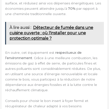
surface, et réduisez ainsi vos dépenses énergétiques. Les
économies peuvent atteindre jusqu’à
70%
par rapport à
une cheminée traditionnelle ouverte.
À lire aussi :
Détecteur de fumée dans une
cuisine ouverte : où l'installer pour une
protection optimale ?
En outre, cet équipement est
respectueux de
l’environnement
. Grâce à une meilleure combustion, les
émissions de gaz à effet de serre, de particules fines et
autres polluants sont considérablement réduites. De plus,
en utilisant une source d’énergie renouvelable et locale
comme le bois, vous participez à la réduction de notre
dépendance aux énergies fossiles et à la lutte contre le
réchauffement climatique.
Conseils pour choisir le bon insert à foyer fermé et
récupérateur de chaleur adapté à vos besoins