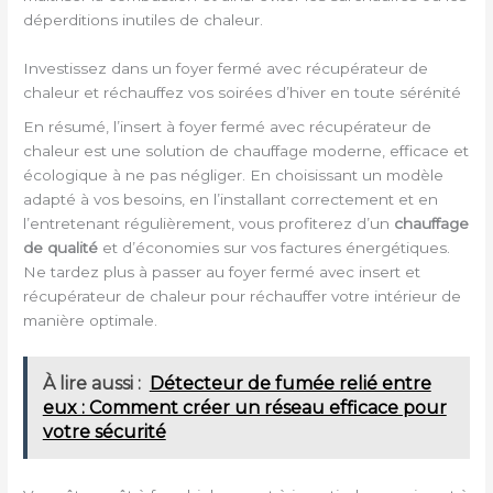
déperditions inutiles de chaleur.
Investissez dans un foyer fermé avec récupérateur de
chaleur et réchauffez vos soirées d’hiver en toute sérénité
En résumé, l’insert à foyer fermé avec récupérateur de
chaleur est une solution de chauffage moderne, efficace et
écologique à ne pas négliger. En choisissant un modèle
adapté à vos besoins, en l’installant correctement et en
l’entretenant régulièrement, vous profiterez d’un
chauffage
de qualité
et d’économies sur vos factures énergétiques.
Ne tardez plus à passer au foyer fermé avec insert et
récupérateur de chaleur pour réchauffer votre intérieur de
manière optimale.
À lire aussi :
Détecteur de fumée relié entre
eux : Comment créer un réseau efficace pour
votre sécurité