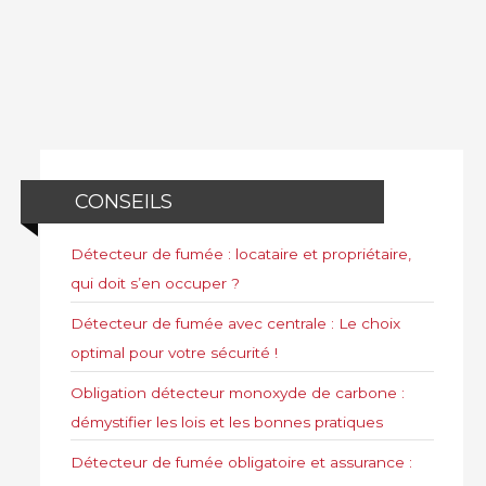
CONSEILS
Détecteur de fumée : locataire et propriétaire,
qui doit s’en occuper ?
Détecteur de fumée avec centrale : Le choix
optimal pour votre sécurité !
Obligation détecteur monoxyde de carbone :
démystifier les lois et les bonnes pratiques
Détecteur de fumée obligatoire et assurance :