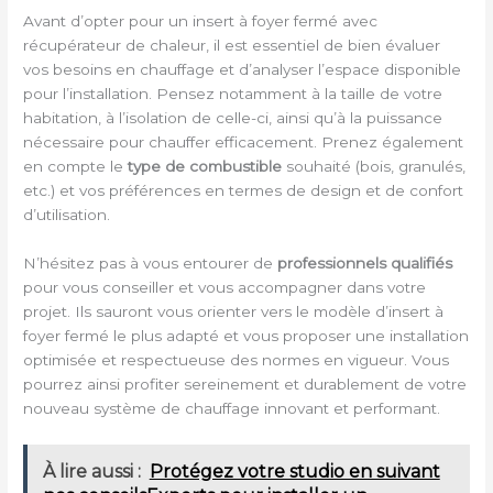
Avant d’opter pour un insert à foyer fermé avec
récupérateur de chaleur, il est essentiel de bien évaluer
vos besoins en chauffage et d’analyser l’espace disponible
pour l’installation. Pensez notamment à la taille de votre
habitation, à l’isolation de celle-ci, ainsi qu’à la puissance
nécessaire pour chauffer efficacement. Prenez également
en compte le
type de combustible
souhaité (bois, granulés,
etc.) et vos préférences en termes de design et de confort
d’utilisation.
N’hésitez pas à vous entourer de
professionnels qualifiés
pour vous conseiller et vous accompagner dans votre
projet. Ils sauront vous orienter vers le modèle d’insert à
foyer fermé le plus adapté et vous proposer une installation
optimisée et respectueuse des normes en vigueur. Vous
pourrez ainsi profiter sereinement et durablement de votre
nouveau système de chauffage innovant et performant.
À lire aussi :
Protégez votre studio en suivant