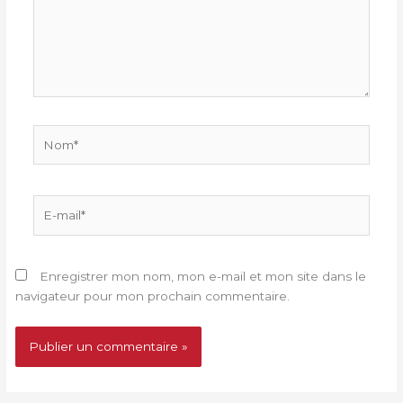
Nom*
E-
mail*
Enregistrer mon nom, mon e-mail et mon site dans le
navigateur pour mon prochain commentaire.