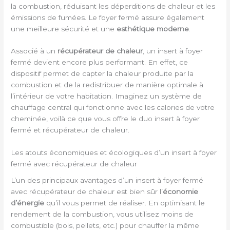
la combustion, réduisant les déperditions de chaleur et les
émissions de fumées. Le foyer fermé assure également
une meilleure sécurité et une
esthétique moderne
.
Associé à un
récupérateur de chaleur
, un insert à foyer
fermé devient encore plus performant. En effet, ce
dispositif permet de capter la chaleur produite par la
combustion et de la redistribuer de manière optimale à
l’intérieur de votre habitation. Imaginez un système de
chauffage central qui fonctionne avec les calories de votre
cheminée, voilà ce que vous offre le duo insert à foyer
fermé et récupérateur de chaleur.
Les atouts économiques et écologiques d’un insert à foyer
fermé avec récupérateur de chaleur
L’un des principaux avantages d’un insert à foyer fermé
avec récupérateur de chaleur est bien sûr l’
économie
d’énergie
qu’il vous permet de réaliser. En optimisant le
rendement de la combustion, vous utilisez moins de
combustible (bois, pellets, etc.) pour chauffer la même