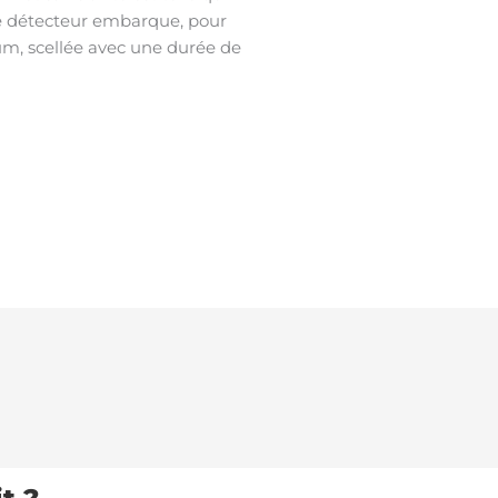
Ce détecteur embarque, pour
hium, scellée avec une durée de