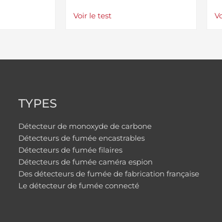
Voir le test
Vo
TYPES
Détecteur de monoxyde de carbone
Détecteurs de fumée encastrables
Détecteurs de fumée filaires
Détecteurs de fumée caméra espion
Des détecteurs de fumée de fabrication française
Le détecteur de fumée connecté