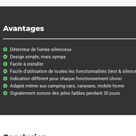
Avantages
Détecteur de fumée silencieux
Design simple, mais sympa
Facile à installer
Facile d’utilisation de toutes les fonctionnalités (test & silenc
Indication diffèrent pour chaque fonctionnement choisi
Adapté même aux camping-cars, caravane, mobile home
Signalement sonore des piles faibles pendant 30 jours