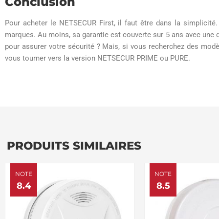
Conclusion
Pour acheter le NETSECUR First, il faut être dans la simplicit
marques. Au moins, sa garantie est couverte sur 5 ans avec une du
pour assurer votre sécurité ? Mais, si vous recherchez des modè
vous tourner vers la version NETSECUR PRIME ou PURE.
PRODUITS SIMILAIRES
NOTE
NOTE
8.4
8.5