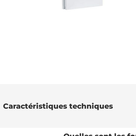
Caractéristiques techniques