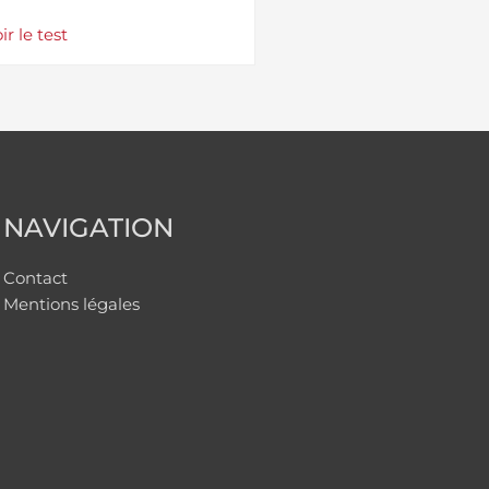
ir le test
NAVIGATION
Contact
Mentions légales