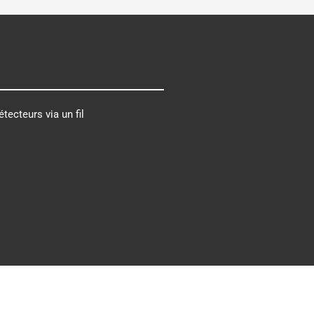
tecteurs via un fil