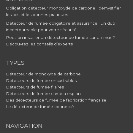
Obligation détecteur monoxyde de carbone : démystifier
les lois et les bonnes pratiques
Détecteur de fumée obligatoire et assurance : un duo
incontournable pour votre sécurité
Peut-on installer un détecteur de fumée sur un mur ?
Découvrez les conseils d’experts
TYPES
Détecteur de monoxyde de carbone
Détecteurs de fumée encastrables
Détecteurs de fumée filaires
Détecteurs de fumée caméra espion
Des détecteurs de fumée de fabrication française
Le détecteur de fumée connecté
NAVIGATION