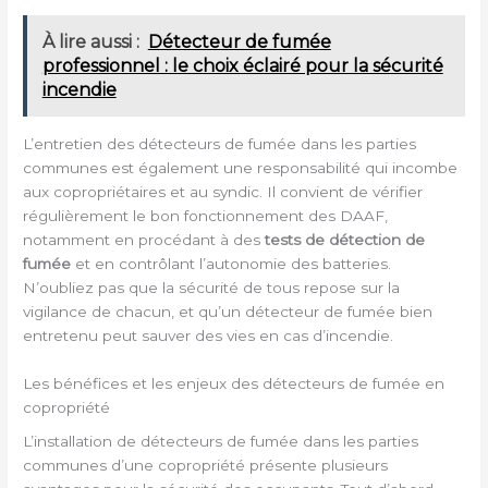
À lire aussi :
Détecteur de fumée
professionnel : le choix éclairé pour la sécurité
incendie
L’entretien des détecteurs de fumée dans les parties
communes est également une responsabilité qui incombe
aux copropriétaires et au syndic. Il convient de vérifier
régulièrement le bon fonctionnement des DAAF,
notamment en procédant à des
tests de détection de
fumée
et en contrôlant l’autonomie des batteries.
N’oubliez pas que la sécurité de tous repose sur la
vigilance de chacun, et qu’un détecteur de fumée bien
entretenu peut sauver des vies en cas d’incendie.
Les bénéfices et les enjeux des détecteurs de fumée en
copropriété
L’installation de détecteurs de fumée dans les parties
communes d’une copropriété présente plusieurs