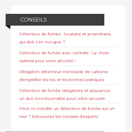
CONSEILS
Détecteur de fumée : locataire et propriétaire,
qui doit s’en occuper ?
Détecteur de fumée avec centrale : Le choix
optimal pour votre sécurité !
Obligation détecteur monoxyde de carbone :
démystifier les lois et les bonnes pratiques
Détecteur de fumée obligatoire et assurance :
un duo incontournable pour votre sécurité
Peut-on installer un détecteur de fumée sur un
mur ? Découvrez les conseils d’experts