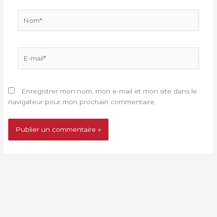
Nom*
E-
mail*
Enregistrer mon nom, mon e-mail et mon site dans le
navigateur pour mon prochain commentaire.