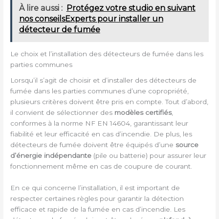
À lire aussi :
Protégez votre studio en suivant
nos conseilsExperts pour installer un
détecteur de fumée
Le choix et l’installation des détecteurs de fumée dans les
parties communes
Lorsqu’il s’agit de choisir et d’installer des détecteurs de
fumée dans les parties communes d’une copropriété,
plusieurs critères doivent être pris en compte. Tout d’abord,
il convient de sélectionner des
modèles certifiés
,
conformes à la norme NF EN 14604, garantissant leur
fiabilité et leur efficacité en cas d’incendie. De plus, les
détecteurs de fumée doivent être équipés d’une
source
d’énergie indépendante
(pile ou batterie) pour assurer leur
fonctionnement même en cas de coupure de courant.
En ce qui concerne l’installation, il est important de
respecter certaines règles pour garantir la détection
efficace et rapide de la fumée en cas d’incendie. Les