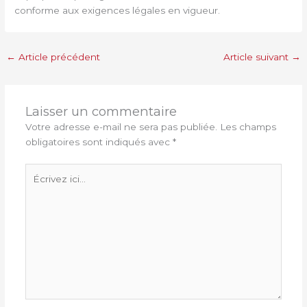
conforme aux exigences légales en vigueur.
←
Article précédent
Article suivant
→
Laisser un commentaire
Votre adresse e-mail ne sera pas publiée.
Les champs
obligatoires sont indiqués avec
*
Écrivez
ici…