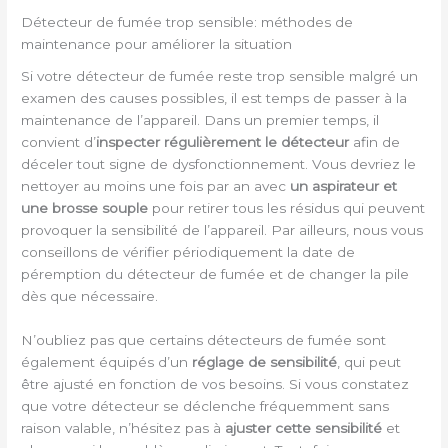
Détecteur de fumée trop sensible: méthodes de
maintenance pour améliorer la situation
Si votre détecteur de fumée reste trop sensible malgré un
examen des causes possibles, il est temps de passer à la
maintenance de l’appareil. Dans un premier temps, il
convient d’
inspecter régulièrement le détecteur
afin de
déceler tout signe de dysfonctionnement. Vous devriez le
nettoyer au moins une fois par an avec
un aspirateur et
une brosse souple
pour retirer tous les résidus qui peuvent
provoquer la sensibilité de l’appareil. Par ailleurs, nous vous
conseillons de vérifier périodiquement la date de
péremption du détecteur de fumée et de changer la pile
dès que nécessaire.
N’oubliez pas que certains détecteurs de fumée sont
également équipés d’un
réglage de sensibilité
, qui peut
être ajusté en fonction de vos besoins. Si vous constatez
que votre détecteur se déclenche fréquemment sans
raison valable, n’hésitez pas à
ajuster cette sensibilité
et