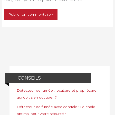
CONSEILS
Détecteur de fumée : locataire et propriétaire,
qui doit s’en occuper ?
Détecteur de fumée avec centrale : Le choix
optimal pour votre sécurité !