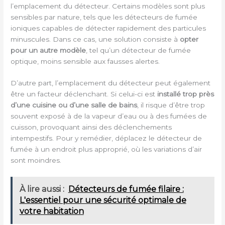
l’emplacement du détecteur. Certains modèles sont plus
sensibles par nature, tels que les détecteurs de fumée
ioniques capables de détecter rapidement des particules
minuscules. Dans ce cas, une solution consiste à
opter
pour un autre modèle
, tel qu’un détecteur de fumée
optique, moins sensible aux fausses alertes.
D’autre part, l’emplacement du détecteur peut également
être un facteur déclenchant. Si celui-ci est
installé trop près
d’une cuisine ou d’une salle de bains
, il risque d’être trop
souvent exposé à de la vapeur d’eau ou à des fumées de
cuisson, provoquant ainsi des déclenchements
intempestifs. Pour y remédier, déplacez le détecteur de
fumée à un endroit plus approprié, où les variations d’air
sont moindres.
À lire aussi :
Détecteurs de fumée filaire :
L'essentiel pour une sécurité optimale de
votre habitation