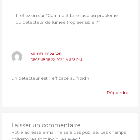
1 réflexion sur “Comment faire face au problème
du détecteur de fumée trop sensible ?”
MICHEL DERASPE
DÉCEMBRE 22, 2024 À 6:28 PM
un detecteur est il efficace au froid ?
Répondre
Laisser un commentaire
Votre adresse e-mail ne sera pas publiée.
Les champs
obligatoires sont indiqués avec
*