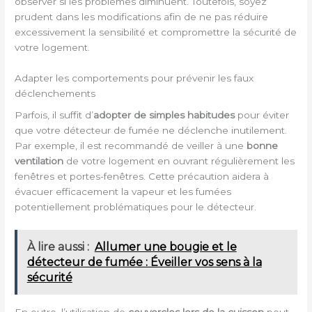
observer si les problèmes diminuent. Toutefois, soyez
prudent dans les modifications afin de ne pas réduire
excessivement la sensibilité et compromettre la sécurité de
votre logement.
Adapter les comportements pour prévenir les faux
déclenchements
Parfois, il suffit d’
adopter de simples habitudes
pour éviter
que votre détecteur de fumée ne déclenche inutilement.
Par exemple, il est recommandé de veiller à une
bonne
ventilation
de votre logement en ouvrant régulièrement les
fenêtres et portes-fenêtres. Cette précaution aidera à
évacuer efficacement la vapeur et les fumées
potentiellement problématiques pour le détecteur.
À lire aussi :
Allumer une bougie et le
détecteur de fumée : Éveiller vos sens à la
sécurité