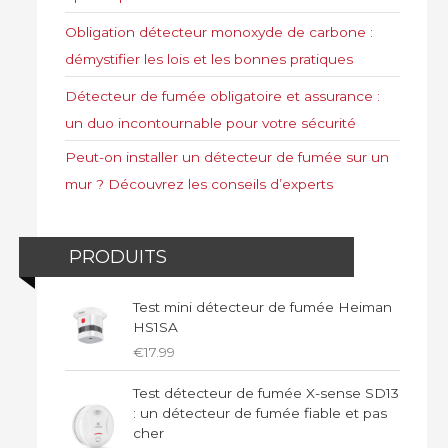
Obligation détecteur monoxyde de carbone :
démystifier les lois et les bonnes pratiques
Détecteur de fumée obligatoire et assurance :
un duo incontournable pour votre sécurité
Peut-on installer un détecteur de fumée sur un
mur ? Découvrez les conseils d’experts
PRODUITS
Test mini détecteur de fumée Heiman
HS1SA
€
17.99
Test détecteur de fumée X-sense SD13
: un détecteur de fumée fiable et pas
cher