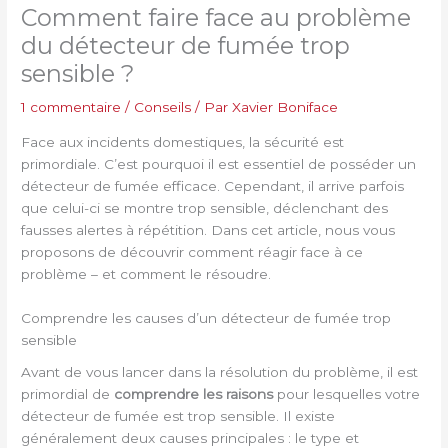
Comment faire face au problème
du détecteur de fumée trop
sensible ?
1 commentaire
/
Conseils
/ Par
Xavier Boniface
Face aux incidents domestiques, la sécurité est
primordiale. C’est pourquoi il est essentiel de posséder un
détecteur de fumée efficace. Cependant, il arrive parfois
que celui-ci se montre trop sensible, déclenchant des
fausses alertes à répétition. Dans cet article, nous vous
proposons de découvrir comment réagir face à ce
problème – et comment le résoudre.
Comprendre les causes d’un détecteur de fumée trop
sensible
Avant de vous lancer dans la résolution du problème, il est
primordial de
comprendre les raisons
pour lesquelles votre
détecteur de fumée est trop sensible. Il existe
généralement deux causes principales : le type et