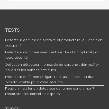
TESTS
Détecteur de fumée : locataire et propriétaire, qui doit s’en
occuper ?
Détecteur de fumée avec centrale : Le choix optimal pour
votre sécurité !
Obligation détecteur monoxyde de carbone : démystifier
les lois et les bonnes pratiques
Détecteur de fumée obligatoire et assurance : un duo
incontournable pour votre sécurité
Peut-on installer un détecteur de fumée sur un mur ?
Découvrez les conseils d’experts