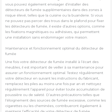
vous pouvez également envisager d’installer des
détecteurs de fumée supplémentaires dans des zones à
risque élevé, telles que la cuisine ou la buanderie. Si vous
ne pouvez pas percer des trous dans le plafond pour fixer
les détecteurs de fumée, il existe d’autres options, comme
les fixations magnétiques ou adhésives, qui permettent
une installation sans endommager votre maison.
Maintenance et fonctionnement optimal du détecteur de
fumée
Une fois votre détecteur de fumée installé à l’écart des
meubles, il est important de veiller à sa maintenance pour
assurer un fonctionnement optimal. Testez régulièrement
votre détecteur en suivant les instructions du fabricant,
remplacez les piles au moins une fois par an et nettoyez
régulièrement l’appareil pour éviter toute accumulation de
poussière ou de saleté. D’autres précautions telles que
l’éloignement des sources de fumée excessive, comme les
cigarettes ou les cheminées, contribueront également à
maintenir l’efficacité de votre détecteur de fumée.