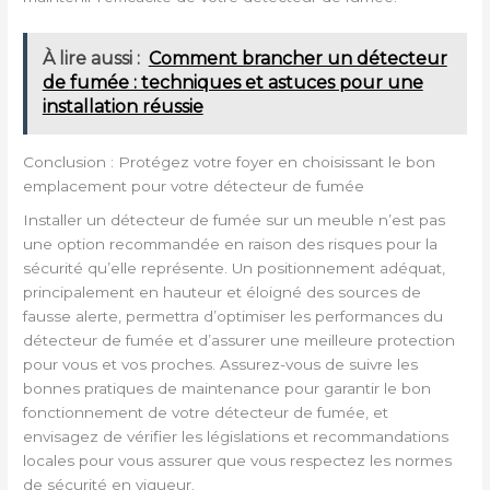
À lire aussi :
Comment brancher un détecteur
de fumée : techniques et astuces pour une
installation réussie
Conclusion : Protégez votre foyer en choisissant le bon
emplacement pour votre détecteur de fumée
Installer un détecteur de fumée sur un meuble n’est pas
une option recommandée en raison des risques pour la
sécurité qu’elle représente. Un positionnement adéquat,
principalement en hauteur et éloigné des sources de
fausse alerte, permettra d’optimiser les performances du
détecteur de fumée et d’assurer une meilleure protection
pour vous et vos proches. Assurez-vous de suivre les
bonnes pratiques de maintenance pour garantir le bon
fonctionnement de votre détecteur de fumée, et
envisagez de vérifier les législations et recommandations
locales pour vous assurer que vous respectez les normes
de sécurité en vigueur.