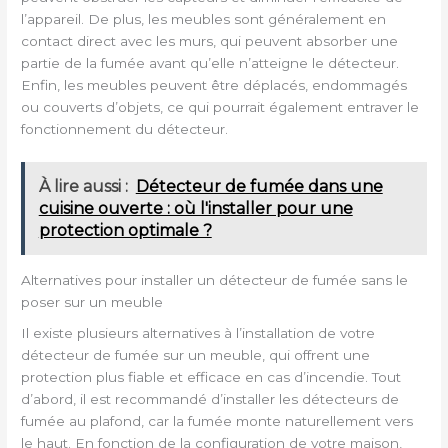
l’appareil. De plus, les meubles sont généralement en
contact direct avec les murs, qui peuvent absorber une
partie de la fumée avant qu’elle n’atteigne le détecteur.
Enfin, les meubles peuvent être déplacés, endommagés
ou couverts d’objets, ce qui pourrait également entraver le
fonctionnement du détecteur.
À lire aussi :
Détecteur de fumée dans une
cuisine ouverte : où l'installer pour une
protection optimale ?
Alternatives pour installer un détecteur de fumée sans le
poser sur un meuble
Il existe plusieurs alternatives à l’installation de votre
détecteur de fumée sur un meuble, qui offrent une
protection plus fiable et efficace en cas d’incendie. Tout
d’abord, il est recommandé d’installer les détecteurs de
fumée au plafond, car la fumée monte naturellement vers
le haut. En fonction de la configuration de votre maison,