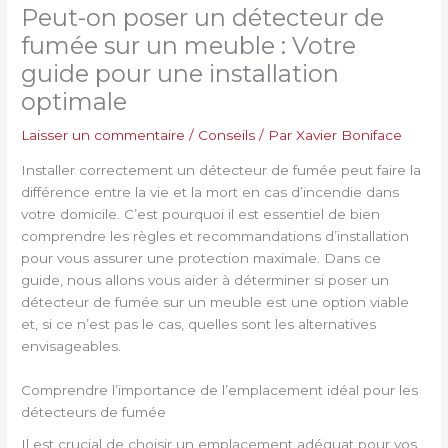
Peut-on poser un détecteur de
fumée sur un meuble : Votre
guide pour une installation
optimale
Laisser un commentaire
/
Conseils
/ Par
Xavier Boniface
Installer correctement un détecteur de fumée peut faire la
différence entre la vie et la mort en cas d’incendie dans
votre domicile. C’est pourquoi il est essentiel de bien
comprendre les règles et recommandations d’installation
pour vous assurer une protection maximale. Dans ce
guide, nous allons vous aider à déterminer si poser un
détecteur de fumée sur un meuble est une option viable
et, si ce n’est pas le cas, quelles sont les alternatives
envisageables.
Comprendre l’importance de l’emplacement idéal pour les
détecteurs de fumée
Il est crucial de choisir un emplacement adéquat pour vos