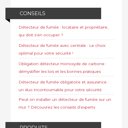
CONSEILS
Détecteur de fumée : locataire et propriétaire,
qui doit s’en occuper ?
Détecteur de fumée avec centrale : Le choix
optimal pour votre sécurité !
Obligation détecteur monoxyde de carbone :
démystifier les lois et les bonnes pratiques
Détecteur de fumée obligatoire et assurance :
un duo incontournable pour votre sécurité
Peut-on installer un détecteur de fumée sur un
mur ? Découvrez les conseils d’experts
PRODUITS