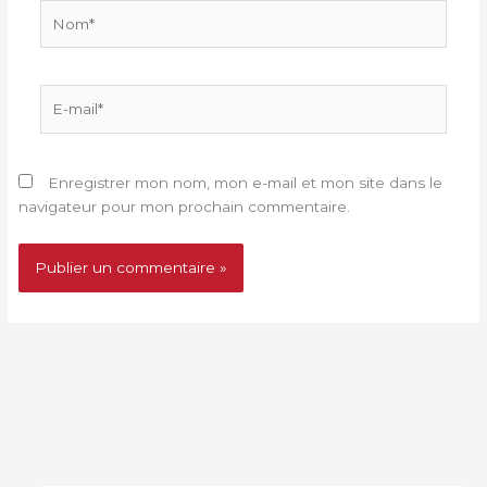
Nom*
E-
mail*
Enregistrer mon nom, mon e-mail et mon site dans le
navigateur pour mon prochain commentaire.