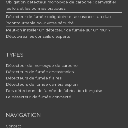
Obligation détecteur monoxyde de carbone : démystifier
les lois et les bonnes pratiques
Détecteur de fumée obligatoire et assurance : un duo
incontournable pour votre sécurité
Peut-on installer un détecteur de fumée sur un mur ?
Découvrez les conseils d’experts
TYPES
Détecteur de monoxyde de carbone
Détecteurs de fumée encastrables
Détecteurs de fumée filaires
Détecteurs de fumée caméra espion
Des détecteurs de fumée de fabrication française
Le détecteur de fumée connecté
NAVIGATION
Contact