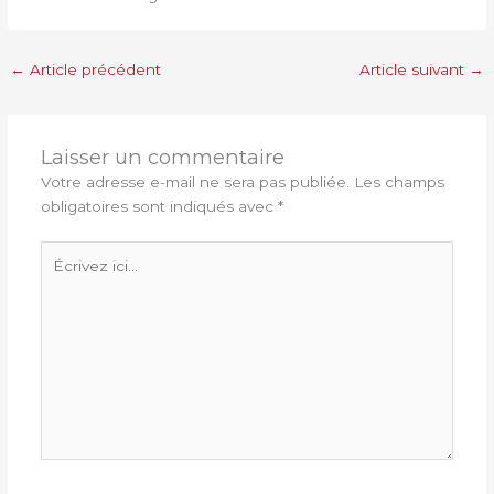
←
Article précédent
Article suivant
→
Laisser un commentaire
Votre adresse e-mail ne sera pas publiée.
Les champs
obligatoires sont indiqués avec
*
Écrivez
ici…